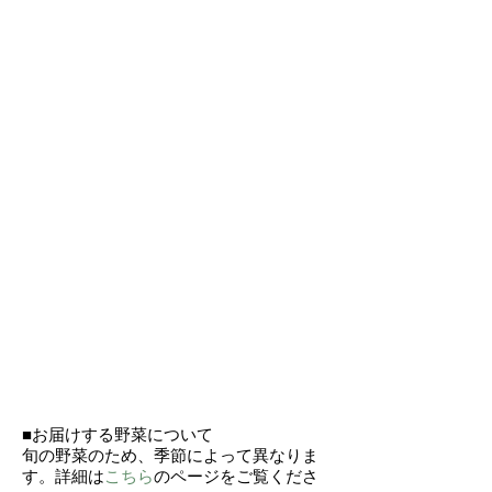
■お届けする野菜について
旬の野菜のため、季節によって異なりま
す。詳細は
こちら
のページをご覧くださ