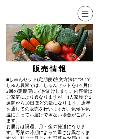
販売情報
■しゅんセット(定期便)注文方法について
しゅん農園では、しゅんセットを1ヶ月に
2回の定期便にてお届けします。内容量は
ご家庭により異なりますが、4人家族で１
週間から10日ほどの量になります。
通年
を通しての販売を行いますが、気候や気
温によってお届けできない場合がござい
ます。
お届けは隔週、月・金の発送になりま
す。野菜の時期によって重さは異なりま
すが、料金に見合った野菜をお届けしま