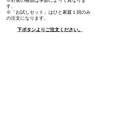
※野菜の種類は季節によって異なりま
す。
※「お試しセット」はひと家庭１回のみ
の注文になります。
​下ボタンよりご注文ください。